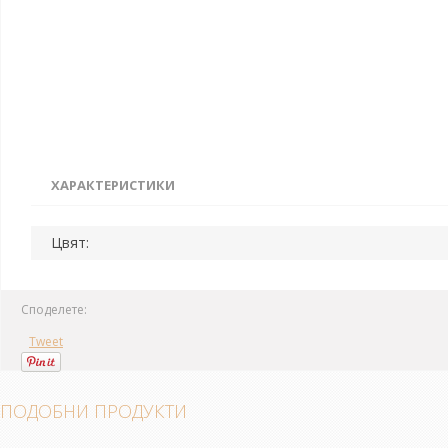
ХАРАКТЕРИСТИКИ
Цвят:
Споделете:
Tweet
ПОДОБНИ ПРОДУКТИ