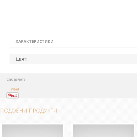
ХАРАКТЕРИСТИКИ
Цвят:
Споделете:
Tweet
ПОДОБНИ ПРОДУКТИ