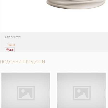
Споделете:
Tweet
ПОДОБНИ ПРОДУКТИ