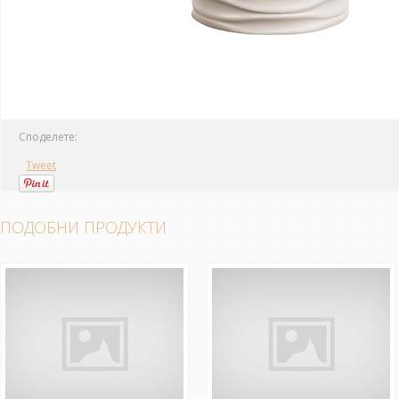
Споделете:
Tweet
ПОДОБНИ ПРОДУКТИ