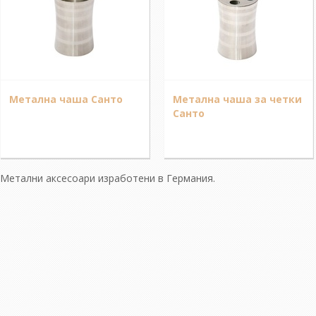
Метална чаша Санто
Метална чаша за четки
Санто
Метални аксесоари изработени в Германия.