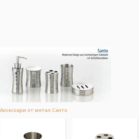
Аксесоари от метал Санто