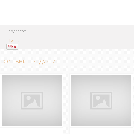
Споделете:
Tweet
ПОДОБНИ ПРОДУКТИ