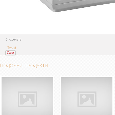
Споделете:
Tweet
ПОДОБНИ ПРОДУКТИ