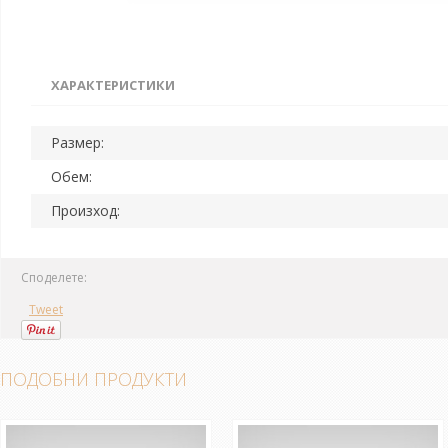
ХАРАКТЕРИСТИКИ
Размер:
Обем:
Произход:
Споделете:
Tweet
ПОДОБНИ ПРОДУКТИ