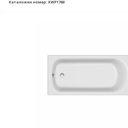
Каталожен номер: XWP1760