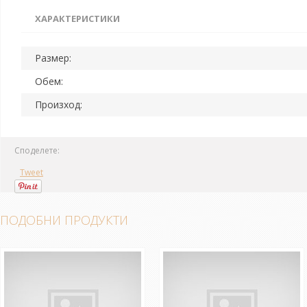
ХАРАКТЕРИСТИКИ
Размер:
Обем:
Произход:
Споделете:
Tweet
ПОДОБНИ ПРОДУКТИ