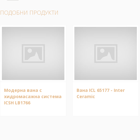
ПОДОБНИ ПРОДУКТИ
Модерна вана с
Вана ICL 65177 - Inter
хидромасажна система
Ceramic
ICSH LB1766