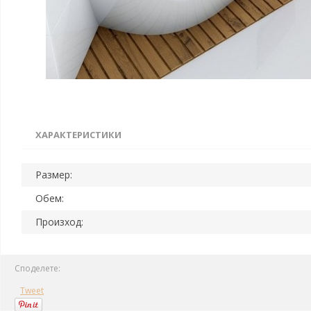
ХАРАКТЕРИСТИКИ
Размер:
Обем:
Произход:
Споделете:
Tweet