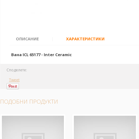
ОПИСАНИЕ
|
ХАРАКТЕРИСТИКИ
Вана ICL 65177 - Inter Ceramic
Споделете:
Tweet
ПОДОБНИ ПРОДУКТИ