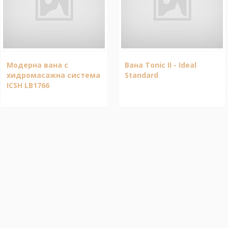
Модерна вана с
Вана Tonic II - Ideal
хидромасажна система
Standard
ICSH LB1766