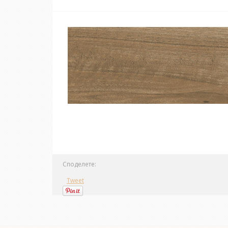
Споделете:
Tweet