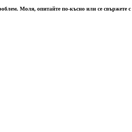
облем. Моля, опитайте по-късно или се свържете с