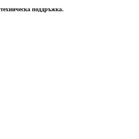
 техническа поддръжка.