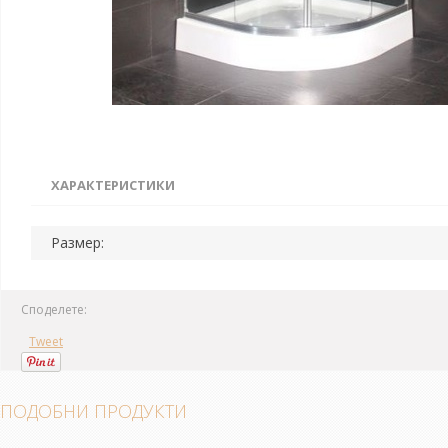
ХАРАКТЕРИСТИКИ
Размер:
Споделете:
Tweet
ПОДОБНИ ПРОДУКТИ