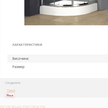
ХАРАКТЕРИСТИКИ
Височина:
Размер:
Споделете:
Tweet
ПОДОБНИ ПРОДУКТИ