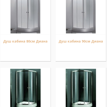
Душ кабина 80см Диана
Душ кабина 90см Диана