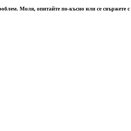
облем. Моля, опитайте по-късно или се свържете с