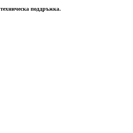
 техническа поддръжка.