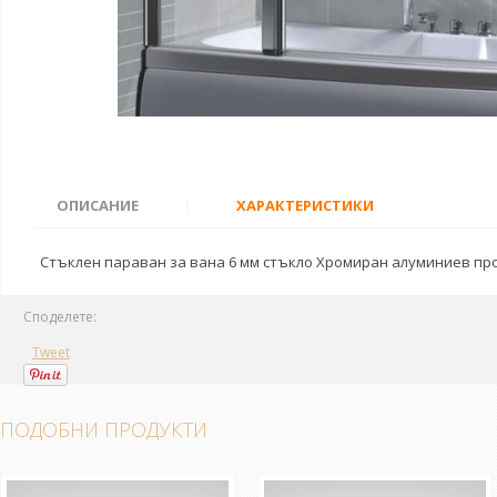
ОПИСАНИЕ
|
ХАРАКТЕРИСТИКИ
Стъклен параван за вана 6 мм стъкло Хромиран алуминиев пр
Споделете:
Tweet
ПОДОБНИ ПРОДУКТИ