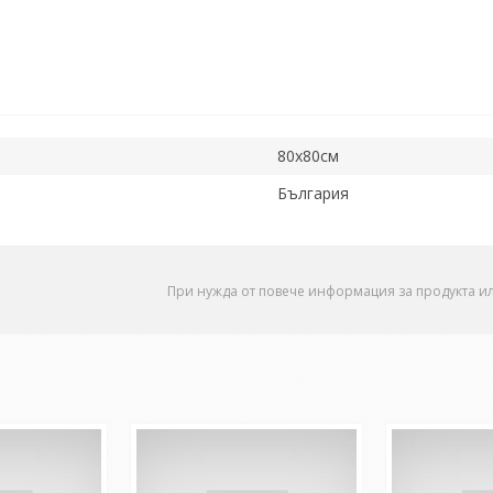
80x80см
България
При нужда от повече информация за продукта и