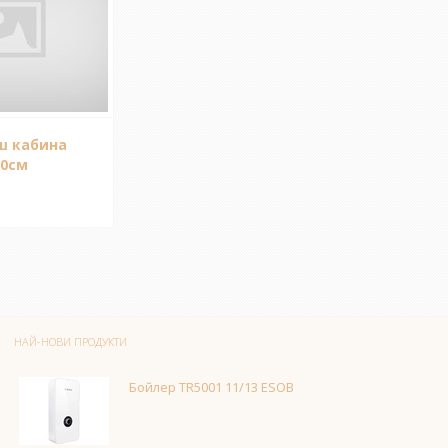
ш кабина
90см
НАЙ-НОВИ ПРОДУКТИ
Бойлер TR5001 11/13 ESOB