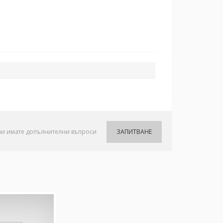
ли имате допълнителни въпроси
ЗАПИТВАНЕ