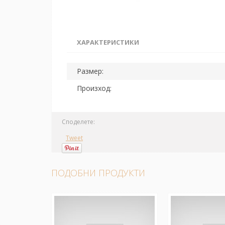
ХАРАКТЕРИСТИКИ
Размер:
Произход:
Споделете:
Tweet
ПОДОБНИ ПРОДУКТИ