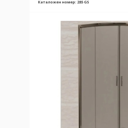
Каталожен номер: 285 GS