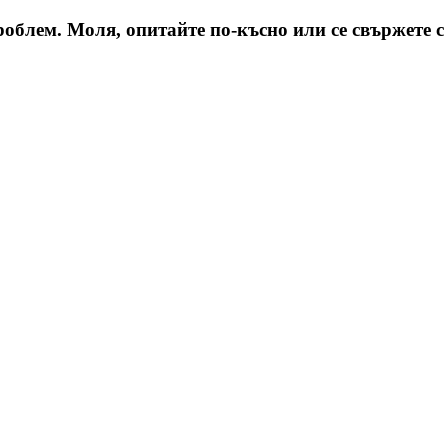
облем. Моля, опитайте по-късно или се свържете с