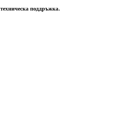
 техническа поддръжка.