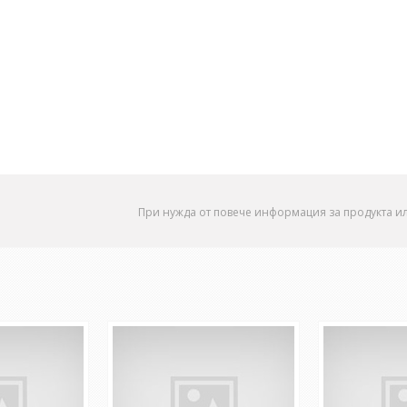
При нужда от повече информация за продукта и