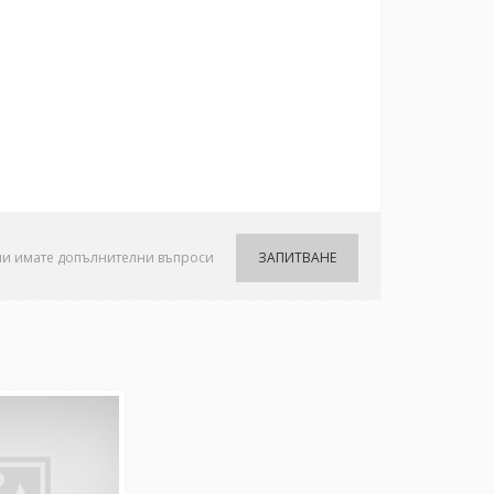
ли имате допълнителни въпроси
ЗАПИТВАНЕ