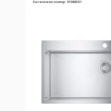
Каталожен номер: 31586SD1