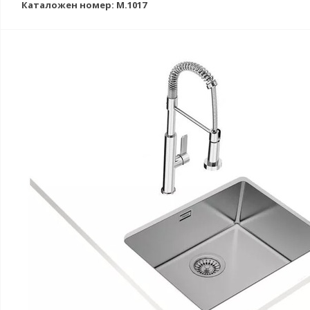
Каталожен номер: M.1017