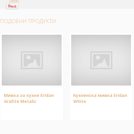
Tweet
ПОДОБНИ ПРОДУКТИ
Мивка за кухня Eridan
Кухненска мивка Eridan
Grafite Metalic
White