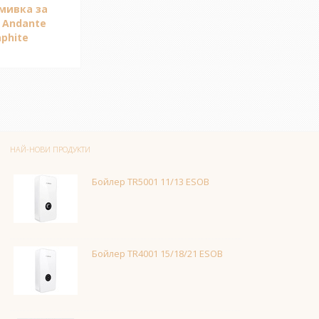
мивка за
 Andante
aphite
НАЙ-НОВИ ПРОДУКТИ
Бойлер TR5001 11/13 ESOB
Бойлер TR4001 15/18/21 ESOB