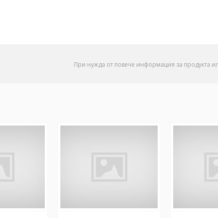
При нужда от повече информация за продукта и