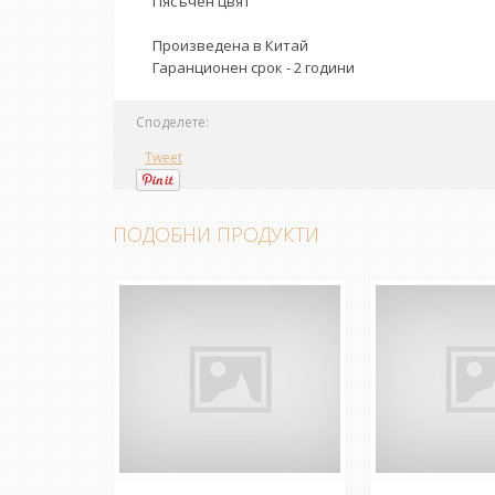
Пясъчен цвят
Произведена в Китай
Гаранционен срок - 2 години
Споделете:
Tweet
ПОДОБНИ ПРОДУКТИ