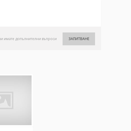
ли имате допълнителни въпроси
ЗАПИТВАНЕ