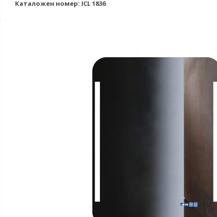
Каталожен номер: ICL 1836