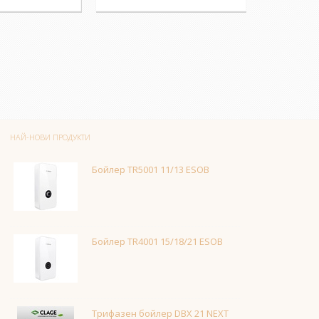
НАЙ-НОВИ ПРОДУКТИ
Бойлер TR5001 11/13 ESOB
Бойлер TR4001 15/18/21 ESOB
Трифазен бойлер DBX 21 NEXT