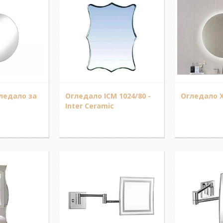
ледало за
Огледало ICM 1024/80 -
Огледало 
Inter Ceramic