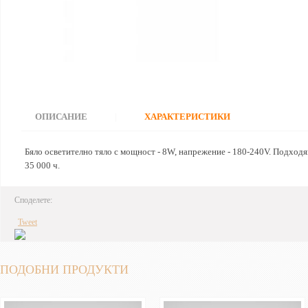
ОПИСАНИЕ
|
ХАРАКТЕРИСТИКИ
Бяло осветително тяло с мощност - 8W, напрежение - 180-240V. Подходя
35 000 ч.
Споделете:
Tweet
ПОДОБНИ ПРОДУКТИ