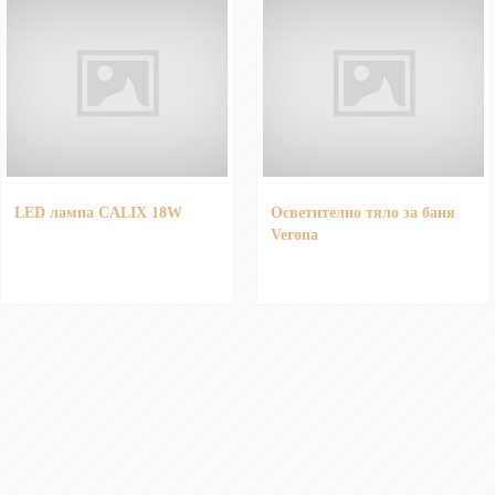
LED лампа CALIX 18W
Осветително тяло за баня
Verona