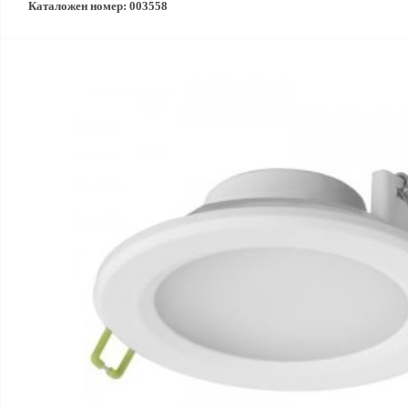
Каталожен номер: 003558