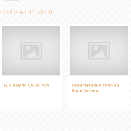
ПОДОБНИ ПРОДУКТИ
LED лампа CALIX 18W
Осветително тяло за
баня Verona