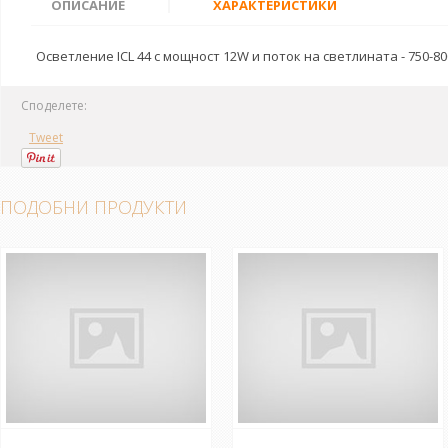
ОПИСАНИЕ
|
ХАРАКТЕРИСТИКИ
Осветление ICL 44 с мощност 12W и поток на светлината - 750-8
Споделете:
Tweet
ПОДОБНИ ПРОДУКТИ