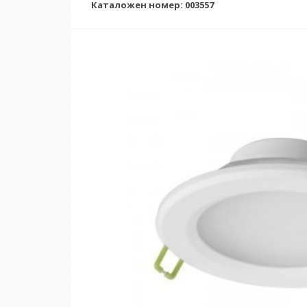
Каталожен номер: 003557