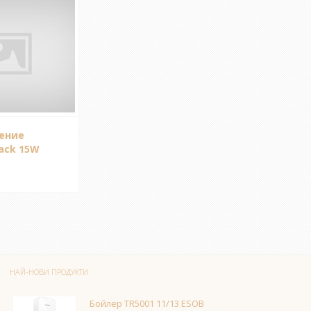
ление
lack 15W
НАЙ-НОВИ ПРОДУКТИ
Бойлер TR5001 11/13 ESOB