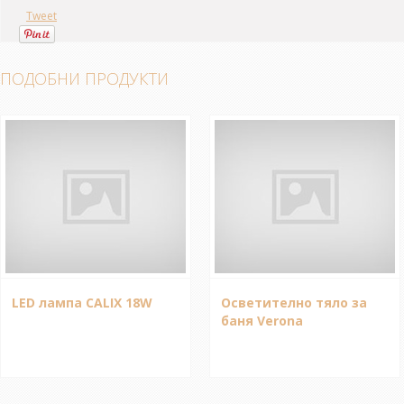
Tweet
ПОДОБНИ ПРОДУКТИ
LED лампа CALIX 18W
Осветително тяло за
баня Verona