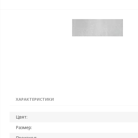
ХАРАКТЕРИСТИКИ
Цвят:
Размер:
Произход: