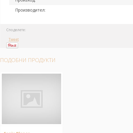
Производител:
Споделете:
Tweet
ПОДОБНИ ПРОДУКТИ