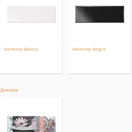
Harmony Blanco
Harmony Negro
Декори