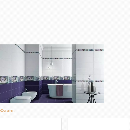
Фаянс