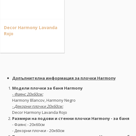
Decor Harmony Lavanda
Rojo
Допълнителна информация за плочки Harmony
Модели плочки за баня Harmony
-
Фаянс 20x60см:
Harmony Blancov, Harmony Negro
-
Декорни плочки 20х60см:
Decor Harmony Lavanda Rojo
Размери на подови и стенни плочки Harmony - за баня
- Фаянс - 20х60см
- Декорни плочки - 20х60см