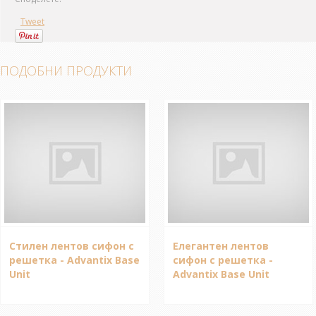
Tweet
ПОДОБНИ ПРОДУКТИ
Стилен лентов сифон с
Елегантен лентов
решетка - Advantix Base
сифон с решетка -
Unit
Advantix Base Unit