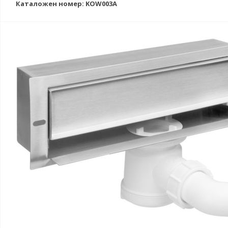
Каталожен номер: KOW003A