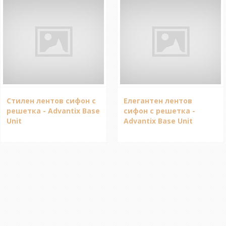
Стилен лентов сифон с
Елегантен лентов
решетка - Advantix Base
сифон с решетка -
Unit
Advantix Base Unit