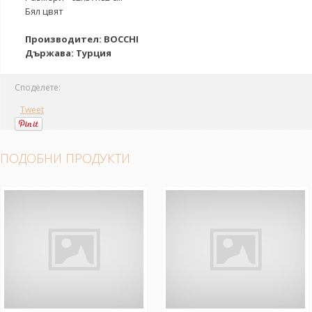
Бял цвят
Производител: BOCCHI
Държава: Турция
Споделете:
Tweet
ПОДОБНИ ПРОДУКТИ