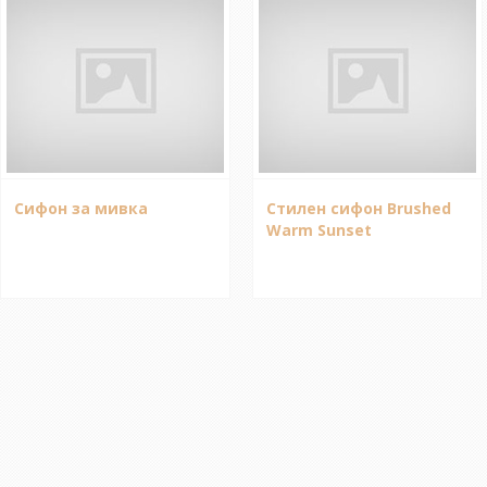
Сифон за мивка
Стилен сифон Brushed
Warm Sunset