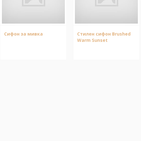
Сифон за мивка
Стилен сифон Brushed
Warm Sunset