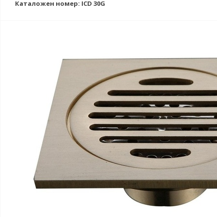
Каталожен номер: ICD 30G