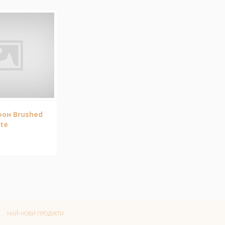
он Brushed
ite
НАЙ-НОВИ ПРОДУКТИ