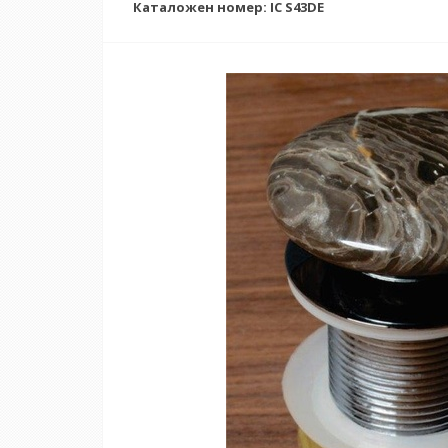
Каталожен номер: IC S43DE