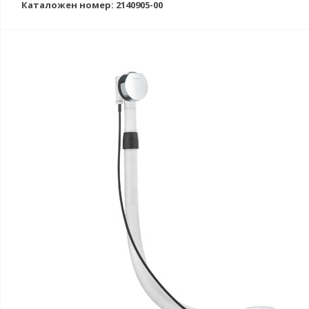
Каталожен номер: 2140905-00