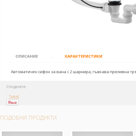
ОПИСАНИЕ
|
ХАРАКТЕРИСТИКИ
Автоматичен сифон за вана с 2 шарнира, гъвкава преливна тръ
Споделете:
Tweet
ПОДОБНИ ПРОДУКТИ