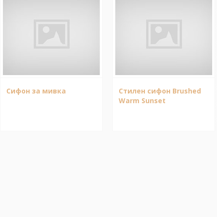
Сифон за мивка
Стилен сифон Brushed
Warm Sunset