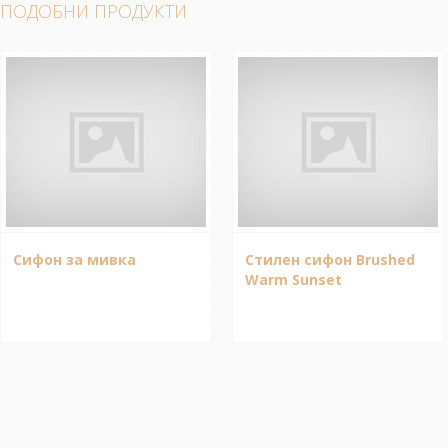
ПОДОБНИ ПРОДУКТИ
Сифон за мивка
Стилен сифон Brushed
Warm Sunset