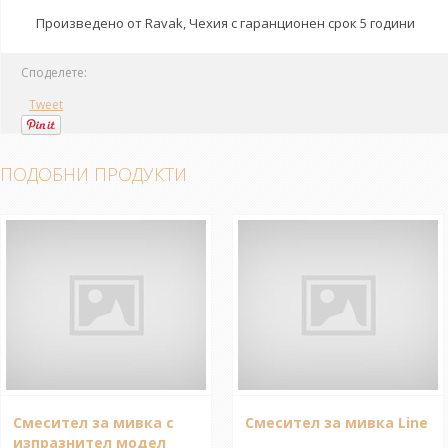
Произведено от Ravak, Чехия с гаранционен срок 5 години
Споделете:
Tweet
ПОДОБНИ ПРОДУКТИ
Смесител за мивка с
Смесител за мивка Line
изпразнител модел