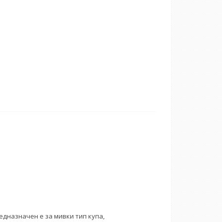
редназначен е за мивки тип купа,