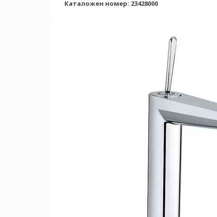
Каталожен номер: 23428000