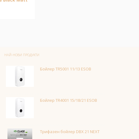
НАЙ-НОВИ ПРОДУКТИ
Бойлер TR5001 11/13 ESOB
Бойлер TR4001 15/18/21 ESOB
Трифазен бойлер DBX 21 NEXT