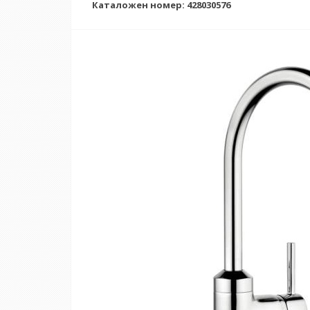
Каталожен номер: 428030576