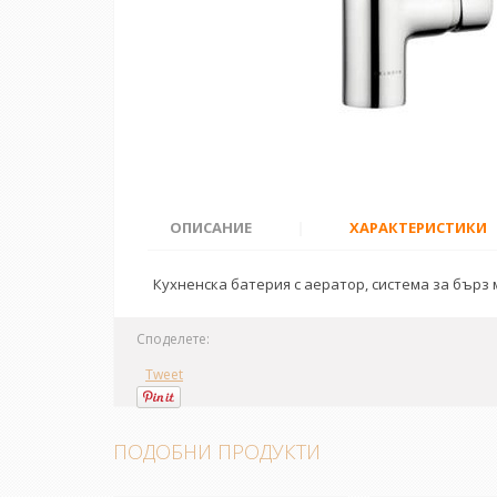
ОПИСАНИЕ
|
ХАРАКТЕРИСТИКИ
Кухненска батерия с аератор, система за бърз
Споделете:
Tweet
ПОДОБНИ ПРОДУКТИ