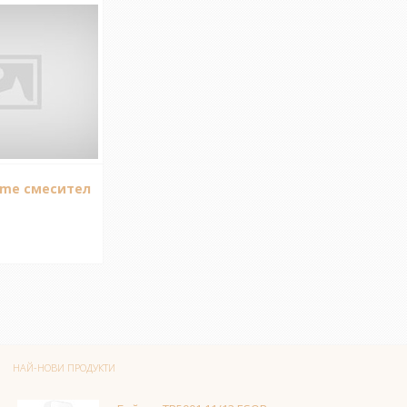
ome смесител
НАЙ-НОВИ ПРОДУКТИ