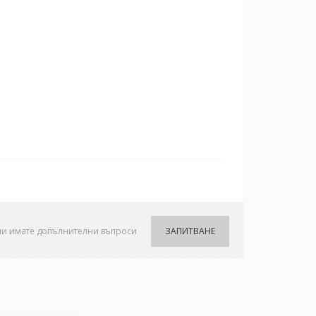
ли имате допълнителни въпроси
ЗАПИТВАНЕ