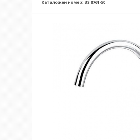
Каталожен номер: BS 8761-50