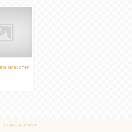
ome смесител
НАЙ-НОВИ ПРОДУКТИ