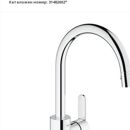
Каталожен номер: 31482002*