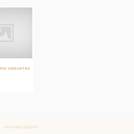
ome смесител
НАЙ-НОВИ ПРОДУКТИ