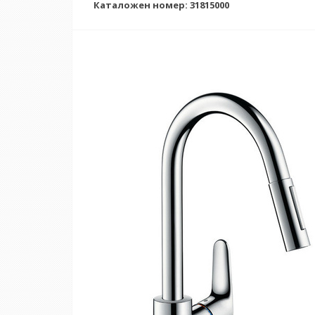
Каталожен номер: 31815000