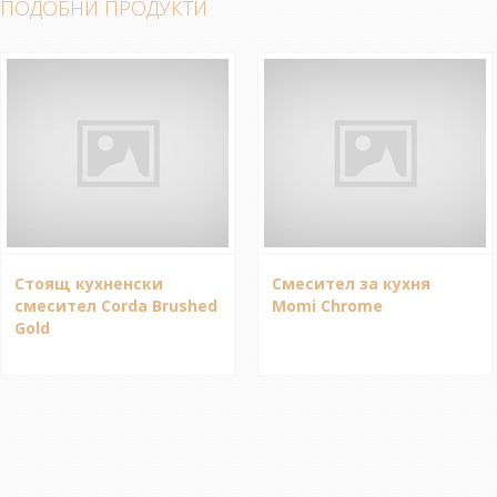
ПОДОБНИ ПРОДУКТИ
Стоящ кухненски
Смесител за кухня
смесител Corda Brushed
Momi Chrome
Gold