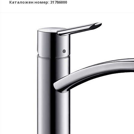
Каталожен номер: 31786000