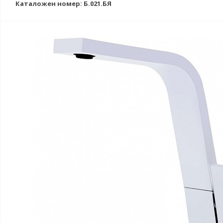
Каталожен номер: Б.021.БЯ