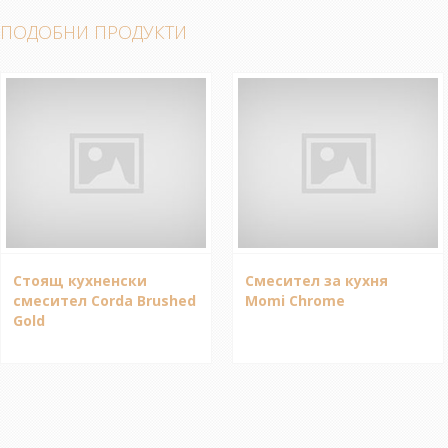
ПОДОБНИ ПРОДУКТИ
Стоящ кухненски
Смесител за кухня
смесител Corda Brushed
Momi Chrome
Gold